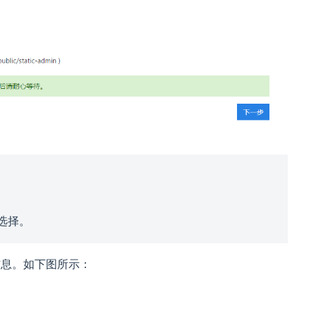
选择。
下信息。如下图所示：