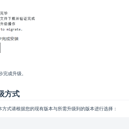
步完成升级。
级方式
本方式请根据您的现有版本与所需升级到的版本进行选择：