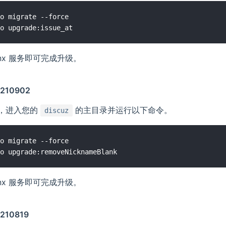
o migrate --force

gnx 服务即可完成升级。
210902
，进入您的
的主目录并运行以下命令。
discuz
o migrate --force

gnx 服务即可完成升级。
210819