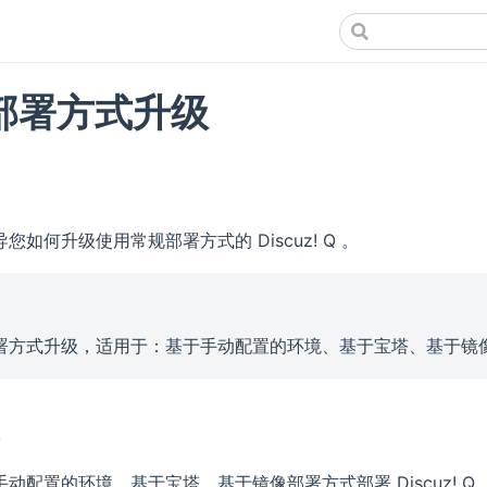
部署方式升级
您如何升级使用常规部署方式的 Discuz! Q 。
署方式升级，适用于：基于手动配置的环境、基于宝塔、基于镜
件
动配置的环境、基于宝塔、基于镜像部署方式部署 Discuz! Q