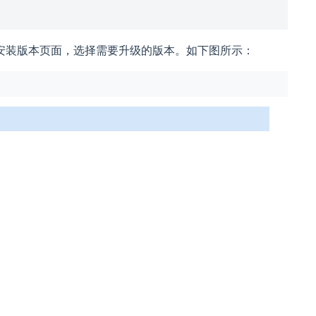
计划安装版本页面，选择需要升级的版本。如下图所示：