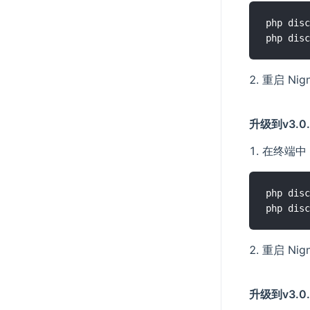
php disc
重启 Ni
升级到v3.0.
在终端中
php disc
重启 Ni
升级到v3.0.