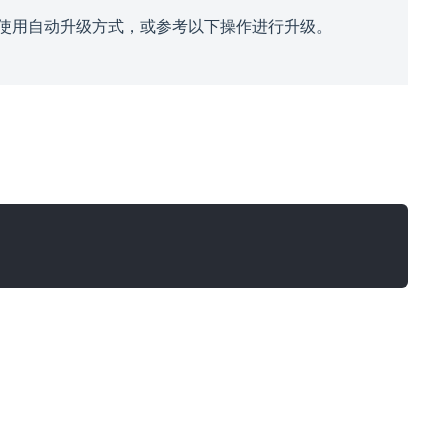
建议您使用自动升级方式，或参考以下操作进行升级。