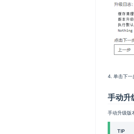
单击下一
手动升
手动升级版
TIP