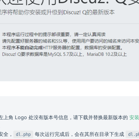
左上角 Logo 处没有版本号信息，请下载并替换最新版本的
安
。
安全，
每次运行完成后，会在其所在目录下生成
dl.php
dl.p