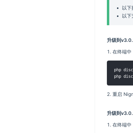
以下
以下
升级到v3.0.
在终端中
php disc
重启 Ni
升级到v3.0.
在终端中