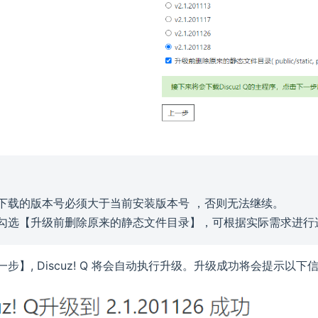
下载的版本号必须大于当前安装版本号 ，否则无法继续。
勾选【升级前删除原来的静态文件目录】，可根据实际需求进行
步】, Discuz! Q 将会自动执行升级。升级成功将会提示以